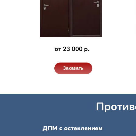
от 23 000 р.
Заказать
Против
ДПМ с остеклением