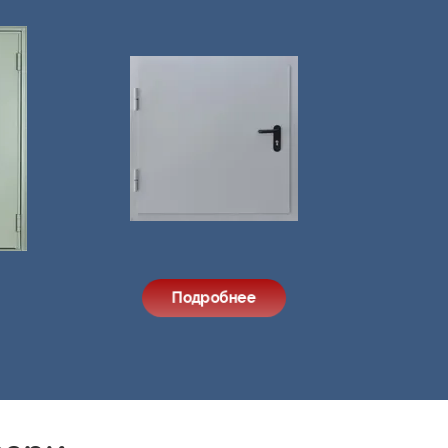
Подробнее