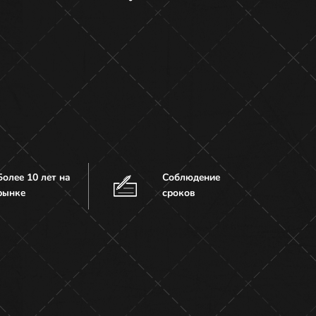
Более 10 лет на
Соблюдение
рынке
сроков