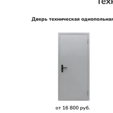
Тех
Дверь техническая однопольна
от 16 800 руб.