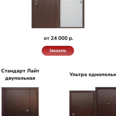
от 24 000 р.
Заказать
Стандарт Лайт
Ультра однополь
двупольная