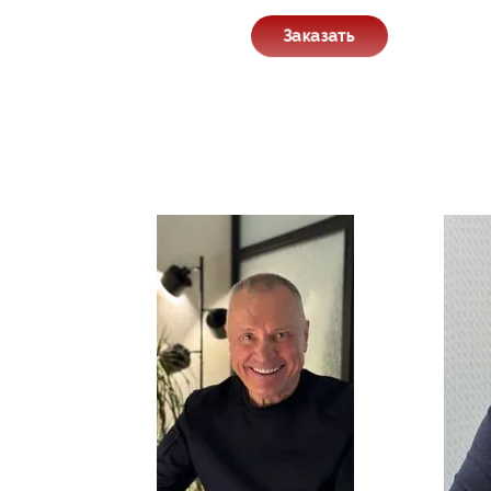
Заказать