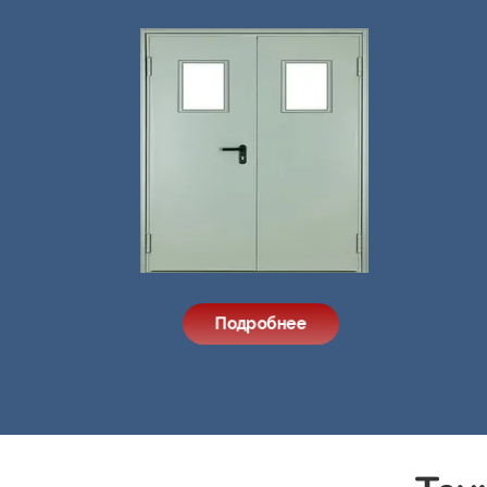
Подробнее