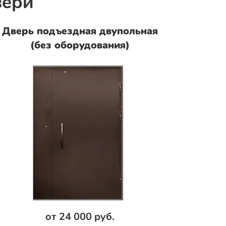
вери
Дверь подъездная двупольная
(без оборудования)
от 24 000 руб.