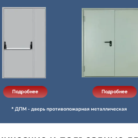
Подробнее
Подробнее
* ДПМ - дверь противопожарная металлическая