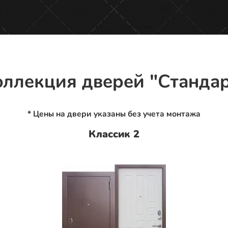
ллекция дверей "Станда
* Цены на двери указаны без учета монтажа
Классик 2