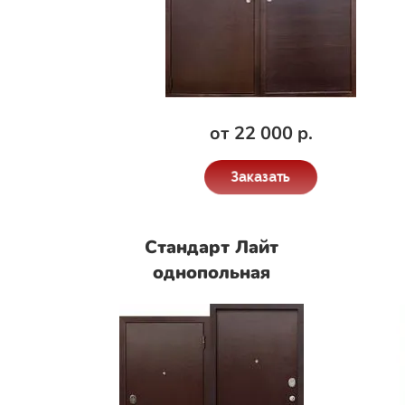
от 22 000 р.
Заказать
Стандарт Лайт
однопольная