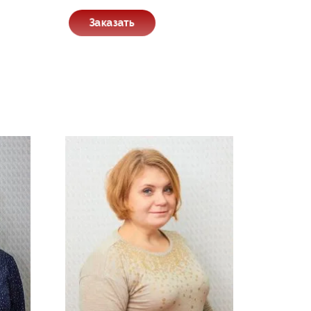
Заказать