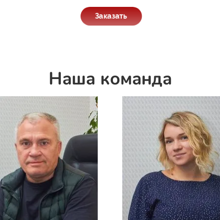
Заказать
Наша команда